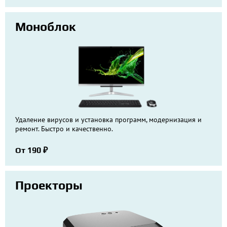
Моноблок
Удаление вирусов и установка программ, модернизация и
ремонт. Быстро и качественно.
От 190 ₽
Проекторы