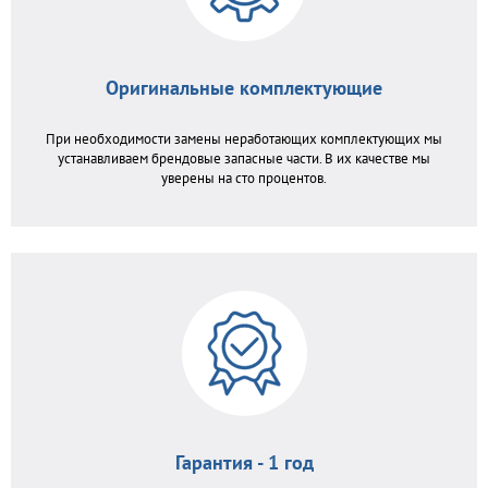
Оригинальные комплектующие
При необходимости замены неработающих комплектующих мы
устанавливаем брендовые запасные части. В их качестве мы
уверены на сто процентов.
Гарантия - 1 год