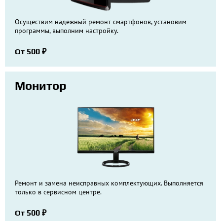
Осуществим надежный ремонт смартфонов, установим
программы, выполним настройку.
От 500 ₽
Монитор
Ремонт и замена неисправных комплектующих. Выполняется
только в сервисном центре.
От 500 ₽