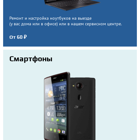
Ремонт и настройка ноутбуков на выезде
(у вас дома или в офисе) или в нашем сервисном центре.
От 60 ₽
Смартфоны