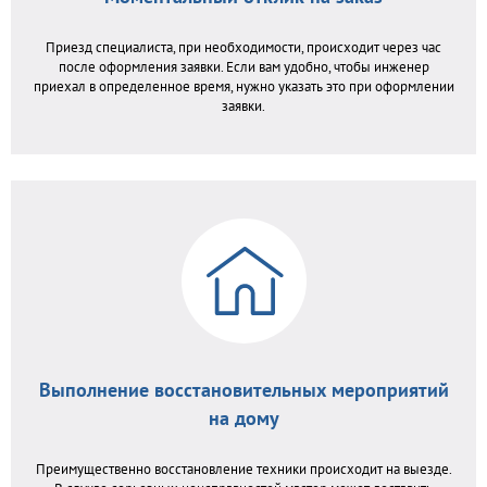
Приезд специалиста, при необходимости, происходит через час
после оформления заявки. Если вам удобно, чтобы инженер
приехал в определенное время, нужно указать это при оформлении
заявки.
Выполнение восстановительных мероприятий
на дому
Преимущественно восстановление техники происходит на выезде.