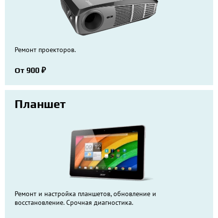
Ремонт проекторов.
От 900 ₽
Планшет
Ремонт и настройка планшетов, обновление и
восстановление. Срочная диагностика.