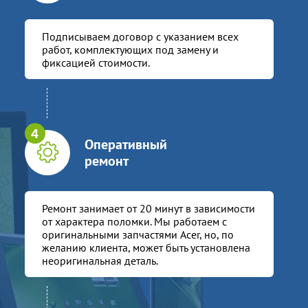
Подписываем договор с указанием всех
работ, комплектующих под замену и
фиксацией стоимости.
Оперативный
ремонт
Ремонт занимает от 20 минут в зависимости
от характера поломки. Мы работаем с
оригинальными запчастями Acer, но, по
желанию клиента, может быть установлена
неоригинальная деталь.