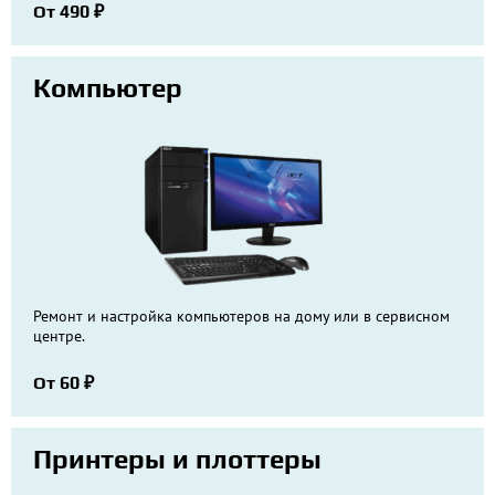
От 490 ₽
Компьютер
Ремонт и настройка компьютеров на дому или в сервисном
центре.
От 60 ₽
Принтеры и плоттеры