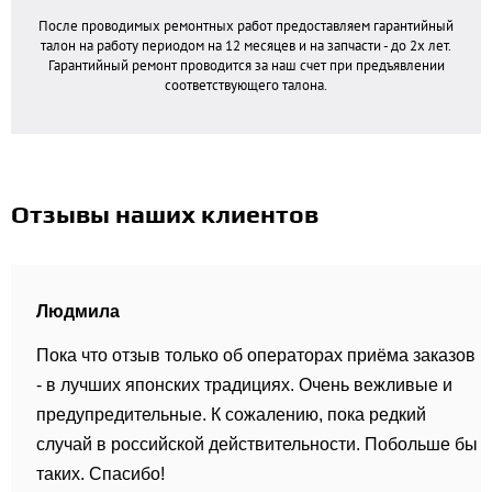
После проводимых ремонтных работ предоставляем гарантийный
талон на работу периодом на 12 месяцев и на запчасти - до 2х лет.
Гарантийный ремонт проводится за наш счет при предъявлении
соответствующего талона.
Отзывы наших клиентов
Людмила
Пока что отзыв только об операторах приёма заказов
- в лучших японских традициях. Очень вежливые и
предупредительные. К сожалению, пока редкий
случай в российской действительности. Побольше бы
таких. Спасибо!