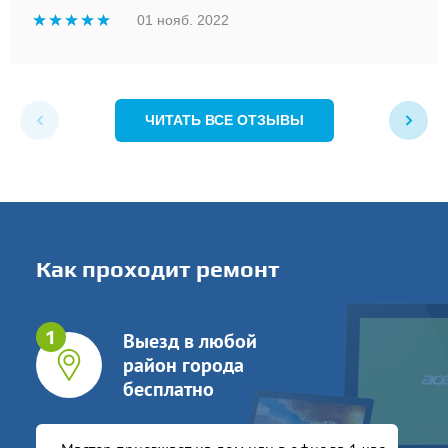
01 нояб. 2022
ЧИТАТЬ ВСЕ ОТЗЫВЫ
Как проходит ремонт
Выезд в любой
район города
бесплатно