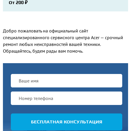
От 200 ₽
Добро пожаловать на официальный сайт
специализированного сервисного центра Acer — срочный
ремонт любых неисправностей вашей техники.
Обращайтесь, будем рады вам помочь.
БЕСПЛАТНАЯ КОНСУЛЬТАЦИЯ