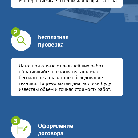
Мастер приезжает на дом или в офис за 1 час
Бесплатная
проверка
Даже при отказе от дальнейших работ
обратившийся пользователь получает
бесплатное аппаратное обследование
техники. По результатам диагностики будут
известны объем и точная стоимость работ.
Оформление
договора