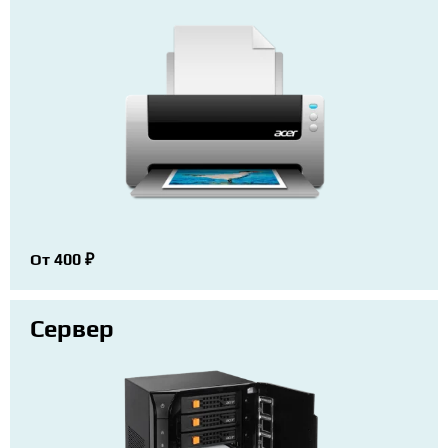
От 400 ₽
Сервер