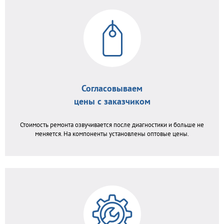
Согласовываем
цены с заказчиком
Стоимость ремонта озвучивается после диагностики и больше не
меняется. На компоненты установлены оптовые цены.