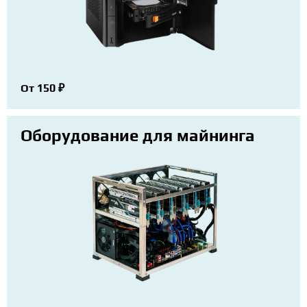
От 150 ₽
Оборудование для майнинга