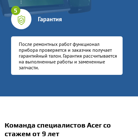
Гарантия
После ремонтных работ функционал
прибора проверяется и заказчик получает
гарантийный талон. Гарантия рассчитывается
на выполненные работы и замененные
запчасти.
Команда специалистов Acer со
стажем от 9 лет