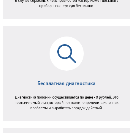
В случае серьезных неисправностей мастер может доставить
прибор в мастерскую бесплатно.
Бесплатная диагностика
Диагностика поломки осуществляется по цене - 0 рублей. Это
неотъемлемый этап, который позволяет определить источник
проблемы и выработать порядок действий.