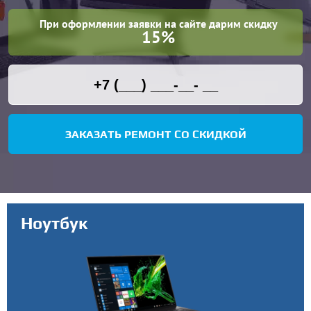
При оформлении заявки на сайте дарим скидку
15%
ЗАКАЗАТЬ РЕМОНТ СО СКИДКОЙ
Ноутбук