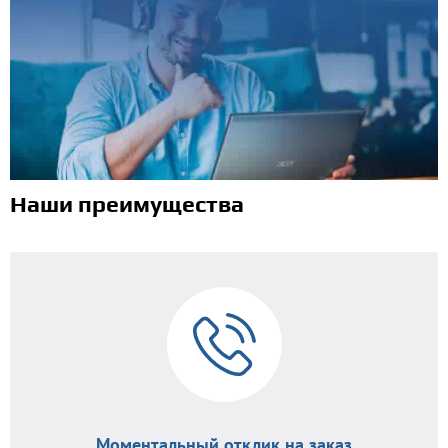
Наши преимущества
Моментальный отклик на заказ