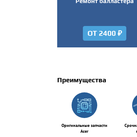
Ремонт балластера
ОТ 2400 ₽
Преимущества
Оригинальные запчасти
Срочн
Acer