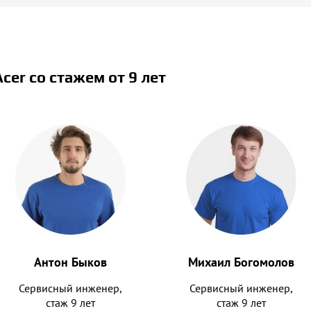
cer со стажем от 9 лет
Антон Быков
Михаил Богомолов
Сервисный инженер,
Сервисный инженер,
стаж 9 лет
стаж 9 лет