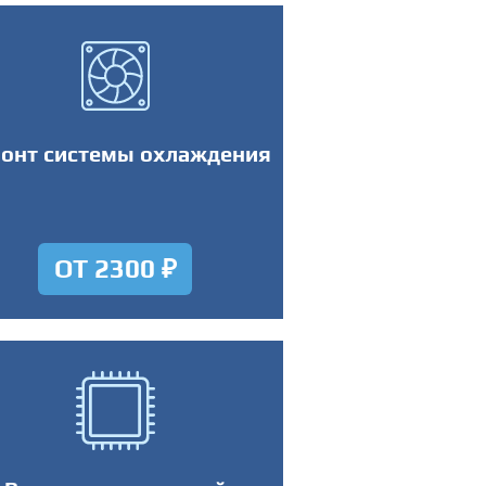
онт системы охлаждения
ОТ 2300 ₽