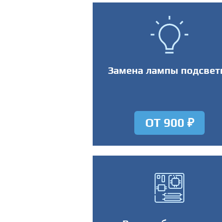
Замена лампы подсвет
ОТ 900 ₽