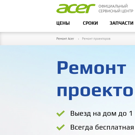
ОФИЦИАЛЬНЫЙ
СЕРВИСНЫЙ ЦЕНТР
ЦЕНЫ
СРОКИ
ЗАПЧАСТИ
Ремонт Acer
Ремонт проекторов
Ремонт
проекто
Выезд на дом до 1
Всегда бесплатная