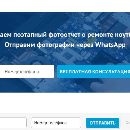
аем поэтапный фотоотчет о ремонте ноут
Отправим фотографии через WhatsApp
БЕСПЛАТНАЯ КОНСУЛЬТАЦИ
Сп