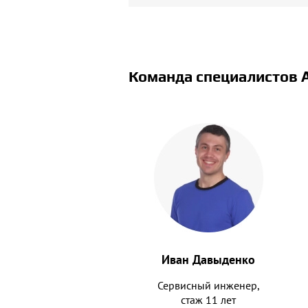
Команда специалистов A
Иван Давыденко
Сервисный инженер,
стаж 11 лет