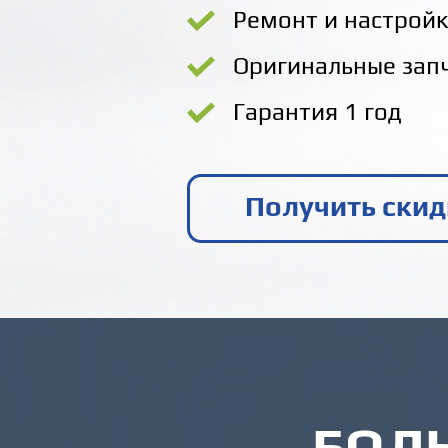
Ремонт и настройк
Оригинальные запч
Гарантия 1 год
Получить скид
БОЛ