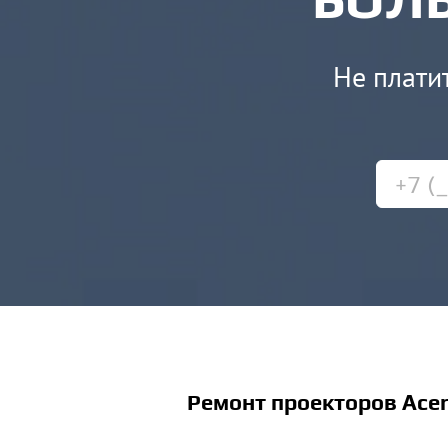
Не платит
Ремонт проекторов Acer