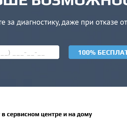
е за диагностику, даже при отказе о
100% БЕСПЛА
 в сервисном центре и на дому