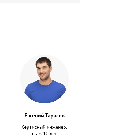
Евгений Тарасов
Сервисный инженер,
стаж 10 лет