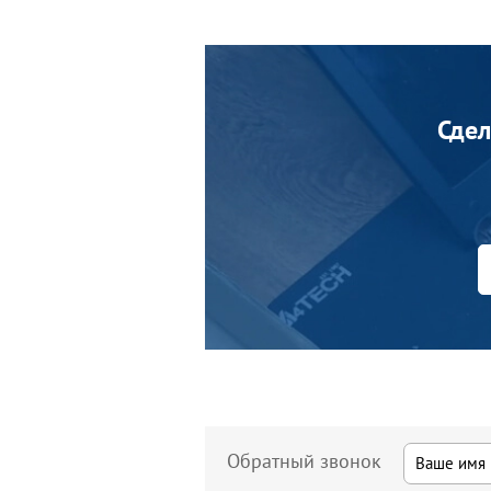
Сдел
Обратный звонок