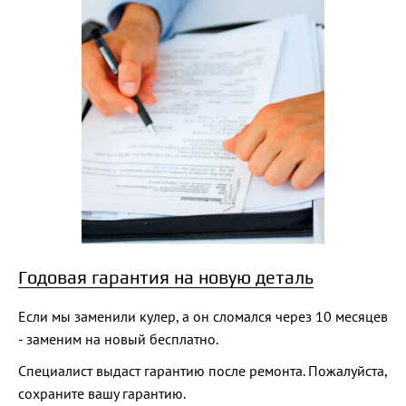
Годовая гарантия на новую деталь
Если мы заменили кулер, а он сломался через 10 месяцев
- заменим на новый бесплатно.
Специалист выдаст гарантию после ремонта. Пожалуйста,
сохраните вашу гарантию.