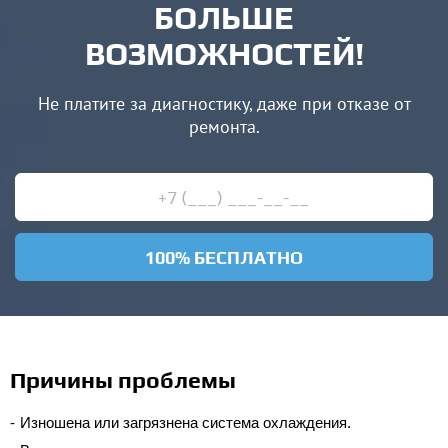
БОЛЬШЕ
ВОЗМОЖНОСТЕЙ!
Не платите за диагностику, даже при отказе от
ремонта.
100% БЕСПЛАТНО
Причины проблемы
Изношена или загрязнена система охлаждения.