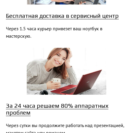
Бесплатная доставка в сервисный центр
Через 1.5 часа курьер привезет ваш ноутбук в
мастерскую.
За 24 часа решаем 80% аппаратных
проблем
Через сутки вы продолжите работать над презентацией,
макетом сайта или романом.