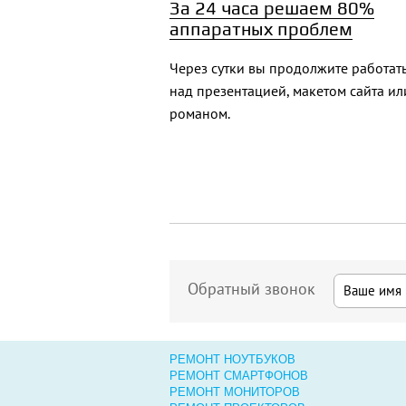
За 24 часа решаем 80%
аппаратных проблем
Через сутки вы продолжите работат
над презентацией, макетом сайта ил
романом.
Обратный звонок
РЕМОНТ НОУТБУКОВ
РЕМОНТ СМАРТФОНОВ
РЕМОНТ МОНИТОРОВ