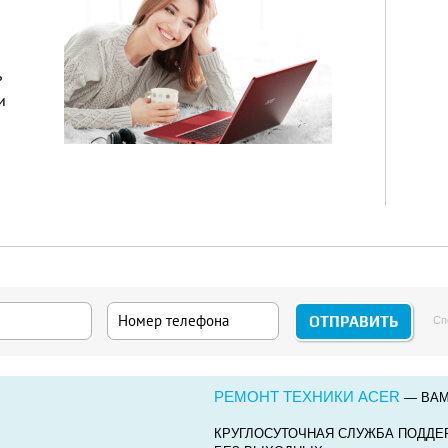
ь
и
Сп
РЕМОНТ ТЕХНИКИ ACER
— ВАМ
КРУГЛОСУТОЧНАЯ СЛУЖБА ПОДДЕ