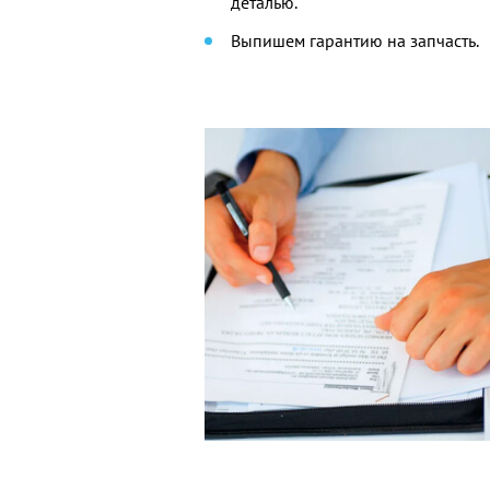
деталью.
Выпишем гарантию на запчасть.