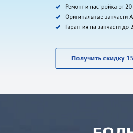
Ремонт и настройка от 20
Оригинальные запчасти A
Гарантия на запчасти до 2
Получить скидку 1
БОЛ