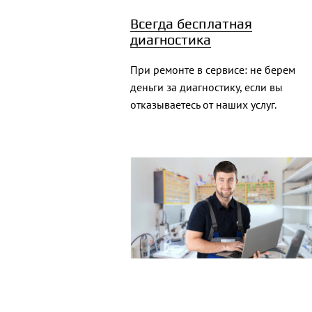
Всегда бесплатная
диагностика
При ремонте в сервисе: не берем
деньги за диагностику, если вы
отказываетесь от наших услуг.