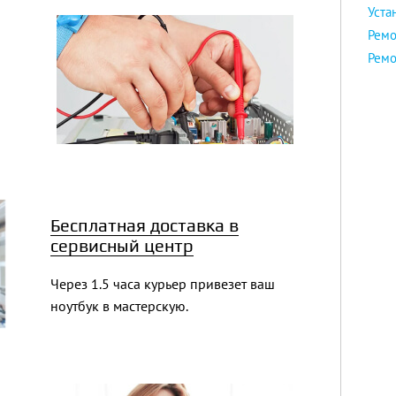
Уста
Ремо
Ремо
Бесплатная доставка в
сервисный центр
Через 1.5 часа курьер привезет ваш
ноутбук в мастерскую.