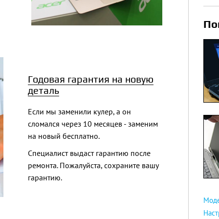
По
Годовая гарантия на новую
деталь
Если мы заменили кулер, а он
сломался через 10 месяцев - заменим
на новый бесплатно.
Специалист выдаст гарантию после
ремонта. Пожалуйста, сохраните вашу
гарантию.
Мод
Наст