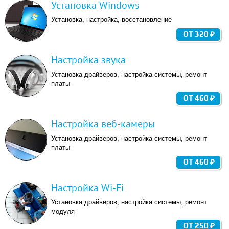
Установка Windows
Установка, настройка, восстановление
ОТ 320 ₽
Настройка звука
Установка драйверов, настройка системы, ремонт
платы
ОТ 460 ₽
Настройка веб-камеры
Установка драйверов, настройка системы, ремонт
платы
ОТ 460 ₽
Настройка Wi-Fi
Установка драйверов, настройка системы, ремонт
модуля
ОТ 250 ₽