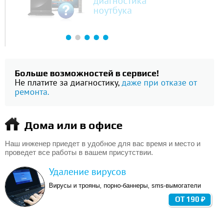
диагностика
ноутбука
Больше возможностей в сервисе!
Не платите за диагностику,
даже при отказе от
ремонта.
Дома или в офисе
Наш инженер приедет в удобное для вас время и место и
проведет все работы в вашем присутствии.
Удаление вирусов
Вирусы и трояны, порно-баннеры, sms-вымогатели
ОТ 190 ₽