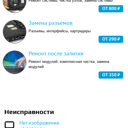
Ремонт системы, чистка узлов, замена системы
ОТ 800 ₽
Замена разъемов
Разъемы, интерфейсы, картридеры
ОТ 290 ₽
Ремонт после залития
Ремонт модулей, комплексная чистка, замена
модулей
ОТ 350 ₽
Неисправности
Нет изображения