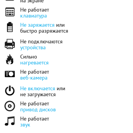
на экране
Не работает
клавиатура
Не заряжается
или
быстро разряжается
Не подключаются
устройства
Сильно
нагревается
Не работает
веб-камера
Не включается
или
не загружается
Не работает
привод дисков
Не работает
звук