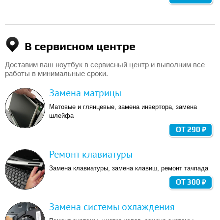
В сервисном центре
Доставим ваш ноутбук в сервисный центр и выполним все
работы в минимальные сроки.
Замена матрицы
Матовые и глянцевые, замена инвертора, замена
шлейфа
ОТ 290 ₽
Ремонт клавиатуры
Замена клавиатуры, замена клавиш, ремонт тачпада
ОТ 300 ₽
Замена системы охлаждения