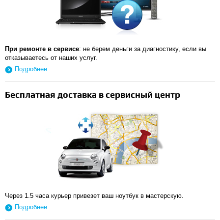
При ремонте в сервисе
: не берем деньги за диагностику, если вы
отказываетесь от наших услуг.
Подробнее
Бесплатная доставка в сервисный центр
Через 1.5 часа курьер привезет ваш ноутбук в мастерскую.
Подробнее