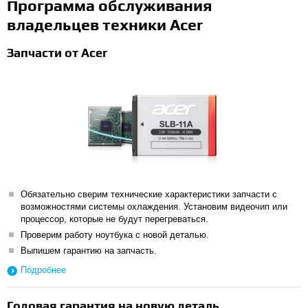
Программа обслуживания
владельцев техники Acer
Запчасти от Acer
Обязательно сверим технические характеристики запчасти с
возможностями системы охлаждения. Установим видеочип или
процессор, которые не будут перегреваться.
Проверим работу ноутбука с новой деталью.
Выпишем гарантию на запчасть.
Подробнее
Годовая гарантия на новую деталь