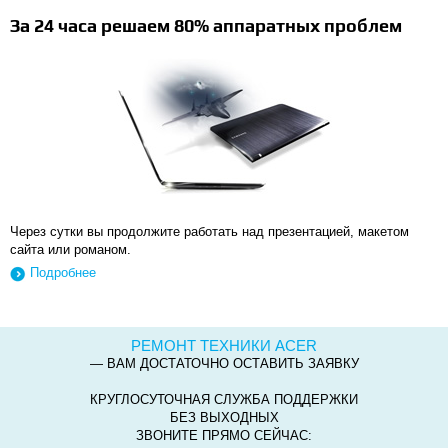
За 24 часа решаем 80% аппаратных проблем
Через сутки вы продолжите работать над презентацией, макетом
сайта или романом.
Подробнее
РЕМОНТ ТЕХНИКИ ACER
— ВАМ ДОСТАТОЧНО ОСТАВИТЬ ЗАЯВКУ
КРУГЛОСУТОЧНАЯ СЛУЖБА ПОДДЕРЖКИ
БЕЗ ВЫХОДНЫХ
ЗВОНИТЕ ПРЯМО СЕЙЧАС: