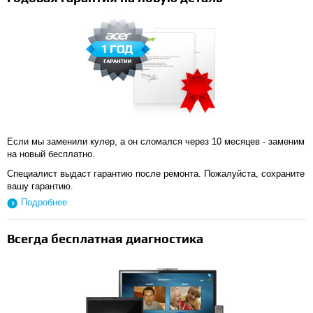
Если мы заменили кулер, а он сломался через 10 месяцев - заменим
на новый бесплатно.
Специалист выдаст гарантию после ремонта. Пожалуйста, сохраните
вашу гарантию.
Подробнее
Всегда бесплатная диагностика