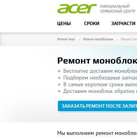
ОФИЦИАЛЬНЫЙ
СЕРВИСНЫЙ ЦЕНТР
ЦЕНЫ
СРОКИ
ЗАПЧАСТИ
Ремонт Acer
Ремонт моноблоков
Ремонт по
Ремонт моноблока
Бесплатно доставим монобло
Подберем необходиые запча
В самые короткие сроки вып
Доставим моноблок обратно в
ЗАКАЗАТЬ РЕМОНТ ПОСЛЕ ЗАЛИ
Мы выполняем ремонт моноблока