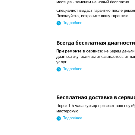
месяцев - заменим на новый бесплатно.
Специалист выдаст гарантию после ремон
Пожалуйста, сохраните вашу гарантию.
Подробнее
Всегда бесплатная диагност
При ремонте в сервисе
: не берем деньги
диагностику, если вы отказываетесь от н
услуг.
Подробнее
Бесплатная доставка в серви
Через 1.5 часа курьер привезет ваш ноутб
мастерскую.
Подробнее