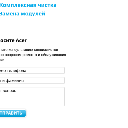
Комплексная чистка
Замена модулей
осите Acer
чите консультацию специалистов
 по вопросам ремонта и обслуживания
ки.