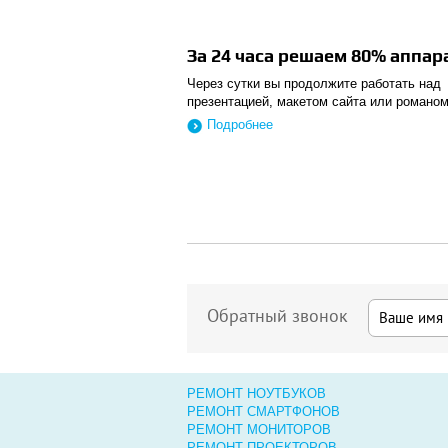
За 24 часа решаем 80% аппа
Через сутки вы продолжите работать над
презентацией, макетом сайта или романом
Подробнее
Обратный звонок
РЕМОНТ НОУТБУКОВ
РЕМОНТ СМАРТФОНОВ
РЕМОНТ МОНИТОРОВ
РЕМОНТ ПРОЕКТОРОВ