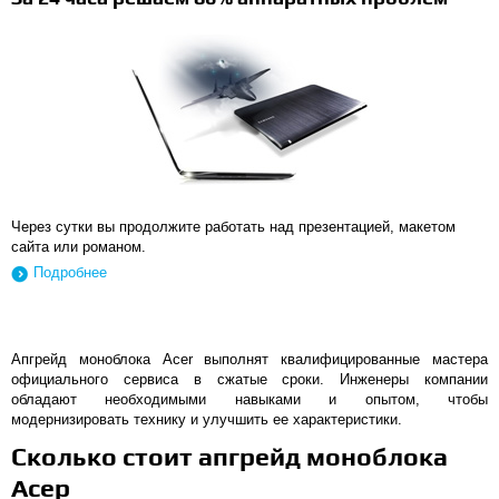
Через сутки вы продолжите работать над презентацией, макетом
сайта или романом.
Подробнее
Апгрейд моноблока Аcer выполнят квалифицированные мастера
официального сервиса в сжатые сроки. Инженеры компании
обладают необходимыми навыками и опытом, чтобы
модернизировать технику и улучшить ее характеристики.
Сколько стоит апгрейд моноблока
Асер