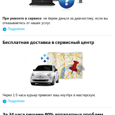
При ремонте в сервисе
: не берем деньги за диагностику, если вы
отказываетесь от наших услуг.
Подробнее
Бесплатная доставка в сервисный центр
Через 1.5 часа курьер привезет ваш ноутбук в мастерскую.
Подробнее
За 24 часа решаем 80% аппаратных проблем