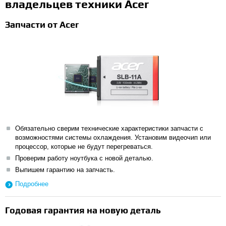
владельцев техники Acer
Запчасти от Acer
Обязательно сверим технические характеристики запчасти с
возможностями системы охлаждения. Установим видеочип или
процессор, которые не будут перегреваться.
Проверим работу ноутбука с новой деталью.
Выпишем гарантию на запчасть.
Подробнее
Годовая гарантия на новую деталь