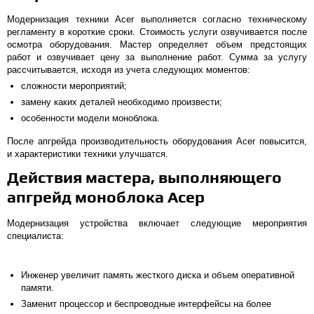
Модернизация техники Аcer выполняется согласно техническому
регламенту в короткие сроки. Стоимость услуги озвучивается после
осмотра оборудования. Мастер определяет объем предстоящих
работ и озвучивает цену за выполнение работ. Сумма за услугу
рассчитывается, исходя из учета следующих моментов:
сложности мероприятий;
замену каких деталей необходимо произвести;
особенности модели моноблока.
После апгрейда производительность оборудования Аcer повысится,
и характеристики техники улучшатся.
Действия мастера, выполняющего
апгрейд моноблока Асер
Модернизация устройства включает следующие мероприятия
специалиста:
Инженер увеличит память жесткого диска и объем оперативной
памяти.
Заменит процессор и беспроводные интерфейсы на более