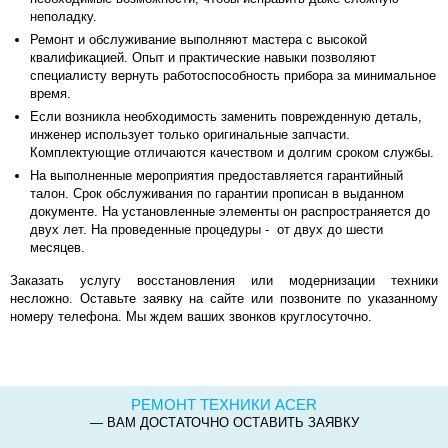
неполадку.
Ремонт и обслуживание выполняют мастера с высокой
квалификацией. Опыт и практические навыки позволяют
специалисту вернуть работоспособность прибора за минимальное
время.
Если возникла необходимость заменить поврежденную деталь,
инженер использует только оригинальные запчасти.
Комплектующие отличаются качеством и долгим сроком службы.
На выполненные мероприятия предоставляется гарантийный
талон. Срок обслуживания по гарантии прописан в выданном
документе. На установленные элементы он распространяется до
двух лет. На проведенные процедуры - от двух до шести
месяцев.
Заказать услугу восстановления или модернизации техники
несложно. Оставьте заявку на сайте или позвоните по указанному
номеру телефона. Мы ждем ваших звонков круглосуточно.
РЕМОНТ ТЕХНИКИ ACER
— ВАМ ДОСТАТОЧНО ОСТАВИТЬ ЗАЯВКУ