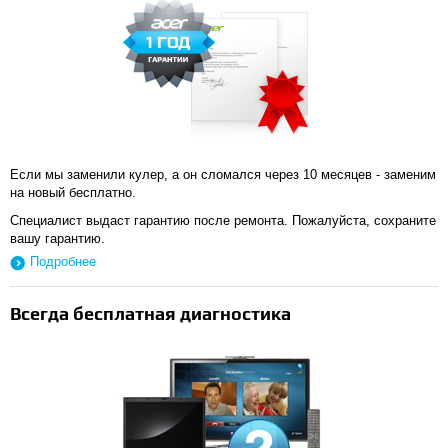
Если мы заменили кулер, а он сломался через 10 месяцев - заменим
на новый бесплатно.
Специалист выдаст гарантию после ремонта. Пожалуйста, сохраните
вашу гарантию.
Подробнее
Всегда бесплатная диагностика